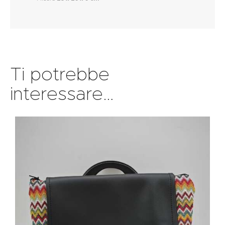
Ti potrebbe
interessare…