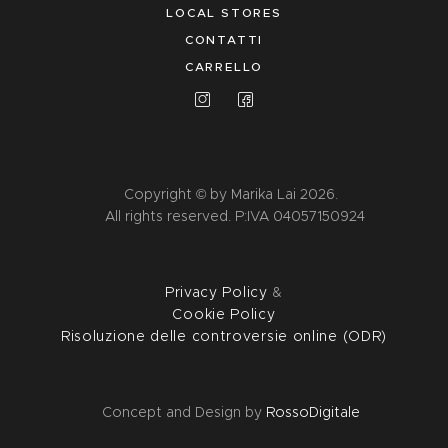
LOCAL STORES
CONTATTI
CARRELLO
Copyright © by Marika Lai 2026.
All rights reserved. P:IVA 04057150924
Privacy Policy
&
Cookie Policy
Risoluzione delle controversie online (ODR)
Concept and Design by
RossoDigitale