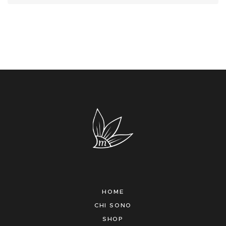
HOME
CHI SONO
SHOP