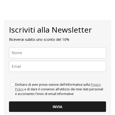
Iscriviti alla Newsletter
Riceverai subito uno sconto del 10%
Dichiaro di aver preso visione dell'Informativa sulla
Privacy
Policy
e di dare il consenso all'utilizzo dei miei dati personali
e acconsento l'invio di email informative
INVIA