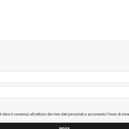
i dare il consenso all'utilizzo dei miei dati personali e acconsento l'invio di ema
INVIA