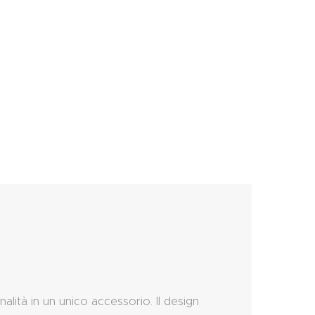
lità in un unico accessorio. Il design