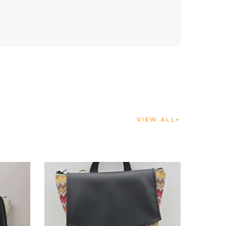
VIEW ALL