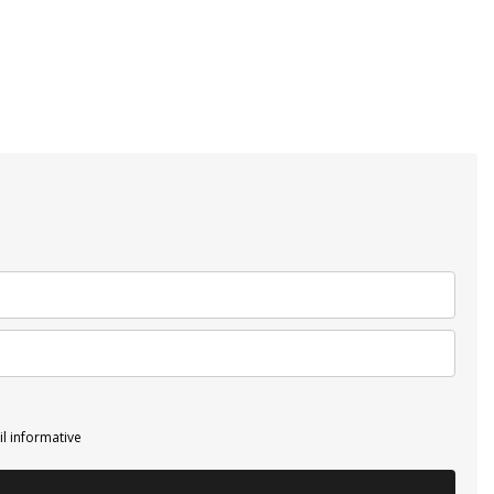
il informative