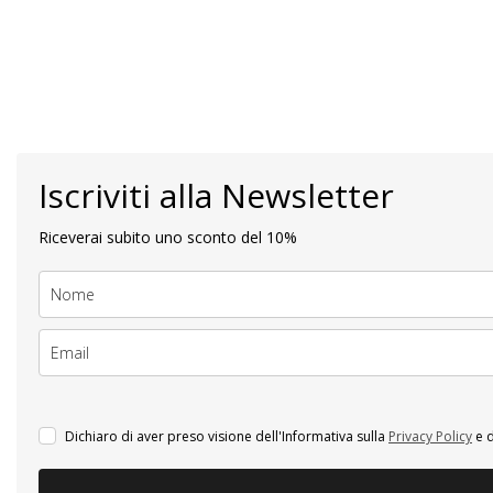
Iscriviti alla Newsletter
Riceverai subito uno sconto del 10%
Dichiaro di aver preso visione dell'Informativa sulla
Privacy Policy
e d