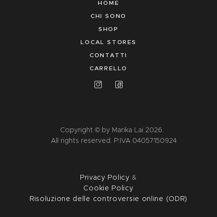
HOME
CHI SONO
SHOP
LOCAL STORES
CONTATTI
CARRELLO
Copyright © by Marika Lai 2026.
All rights reserved. P:IVA 04057150924
Privacy Policy
&
Cookie Policy
Risoluzione delle controversie online (ODR)