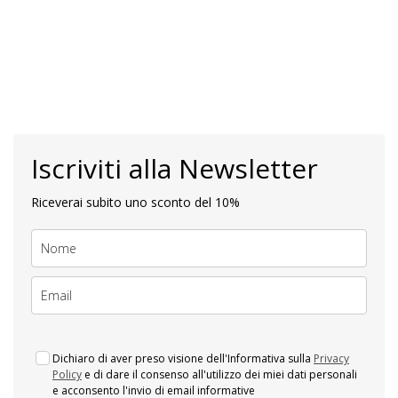
Iscriviti alla Newsletter
Riceverai subito uno sconto del 10%
Dichiaro di aver preso visione dell'Informativa sulla
Privacy
Policy
e di dare il consenso all'utilizzo dei miei dati personali
e acconsento l'invio di email informative