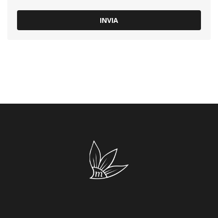
INVIA