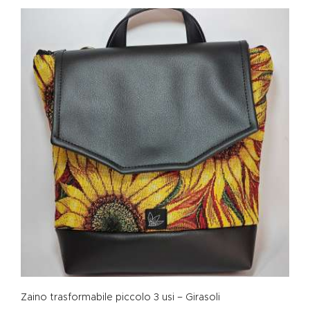
Zaino trasformabile piccolo 3 usi – Girasoli