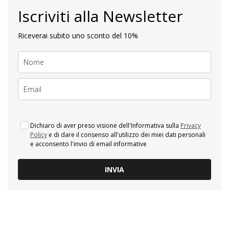
Iscriviti alla Newsletter
Riceverai subito uno sconto del 10%
Dichiaro di aver preso visione dell'Informativa sulla
Privacy
Policy
e di dare il consenso all'utilizzo dei miei dati personali
e acconsento l'invio di email informative
INVIA