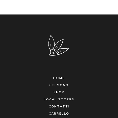
HOME
CHI SONO
SHOP
LOCAL STORES
CONTATTI
CARRELLO