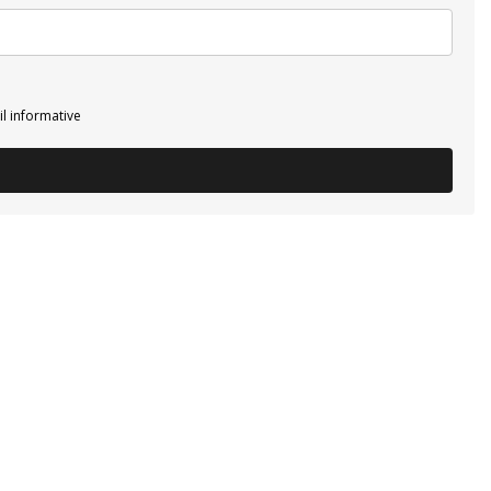
il informative