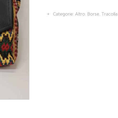
Categorie:
Altro
,
Borse
,
Tracolla