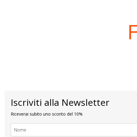
Iscriviti alla Newsletter
Riceverai subito uno sconto del 10%