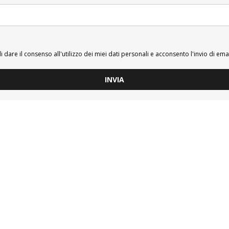
i dare il consenso all'utilizzo dei miei dati personali e acconsento l'invio di ema
INVIA