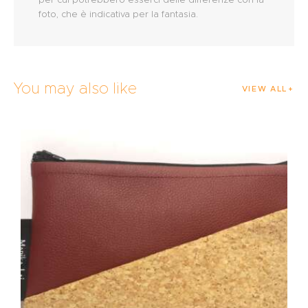
foto, che è indicativa per la fantasia.
You may also like
VIEW ALL