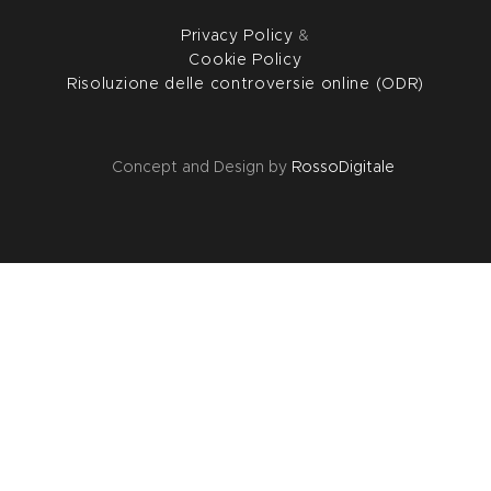
Privacy Policy
&
Cookie Policy
Risoluzione delle controversie online (ODR)
Concept and Design by
RossoDigitale