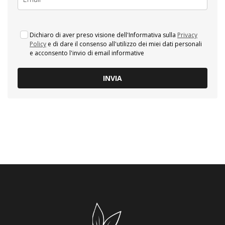
Dichiaro di aver preso visione dell'Informativa sulla
Privacy
Policy
e di dare il consenso all'utilizzo dei miei dati personali
e acconsento l'invio di email informative
INVIA