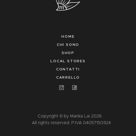
HOME
CHI SONO
SHOP
LOCAL STORES
CONTATTI
CARRELLO
Copyright © by Marika Lai 2026.
All rights reserved. P:IVA 04057150924