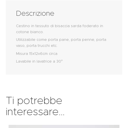
Descrizione
Cestino in tessuto di bisaccia sarda foderato in
cotone bianco.
Utilizzabile come porta pane, porta penne, porta
vaso, porta trucchi etc.
Misura 15x12x6cm circa
Lavabile in lavatrice a 30°
Ti potrebbe
interessare…