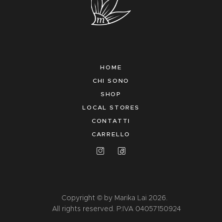
HOME
CHI SONO
SHOP
LOCAL STORES
CONTATTI
CARRELLO
Copyright © by Marika Lai 2026.
All rights reserved. P:IVA 04057150924