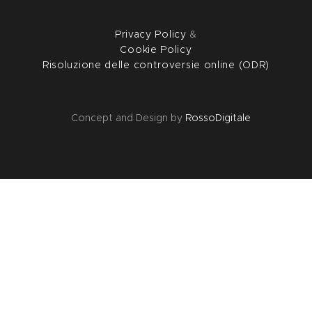
Privacy Policy
&
Cookie Policy
Risoluzione delle controversie online (ODR)
Concept and Design by
RossoDigitale