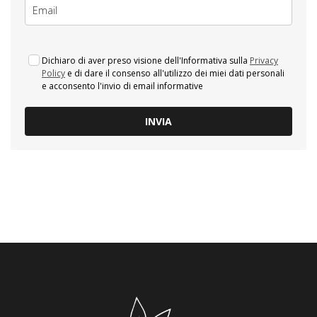
Dichiaro di aver preso visione dell'Informativa sulla
Privacy
Policy
e di dare il consenso all'utilizzo dei miei dati personali
e acconsento l'invio di email informative
INVIA