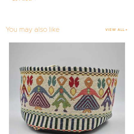
You may also like
VIEW ALL