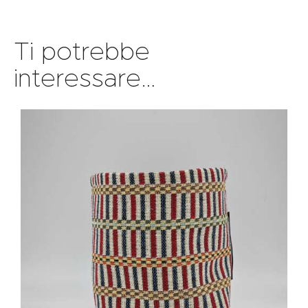
Ti potrebbe
interessare…