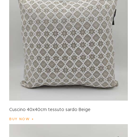
Cuscino 40x40cm tessuto sardo Beige
BUY NOW