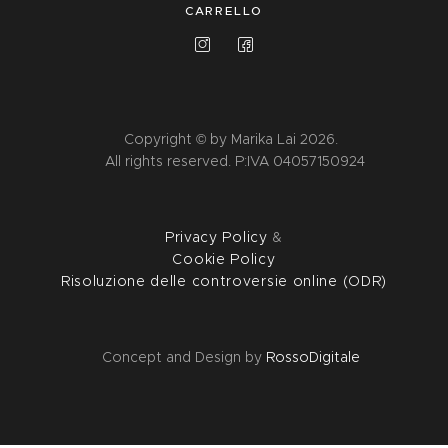
CARRELLO
Copyright © by Marika Lai 2026.
All rights reserved. P:IVA 04057150924
Privacy Policy
&
Cookie Policy
Risoluzione delle controversie online (ODR)
Concept and Design by
RossoDigitale