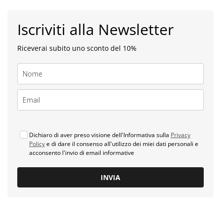
Iscriviti alla Newsletter
Riceverai subito uno sconto del 10%
Dichiaro di aver preso visione dell'Informativa sulla
Privacy
Policy
e di dare il consenso all'utilizzo dei miei dati personali e
acconsento l'invio di email informative
INVIA