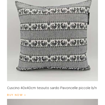
Cuscino 40x40cm tessuto sardo Pavoncelle piccole b/n
BUY NOW