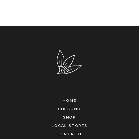
HOME
CHI SONO
SHOP
LOCAL STORES
CONTATTI