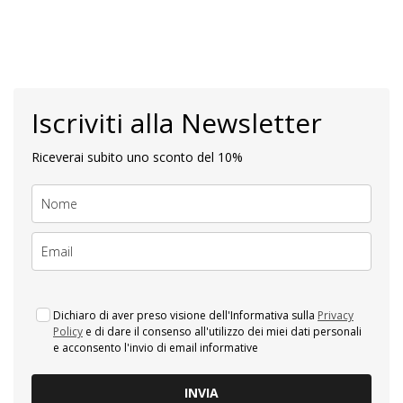
Iscriviti alla Newsletter
Riceverai subito uno sconto del 10%
Dichiaro di aver preso visione dell'Informativa sulla
Privacy
Policy
e di dare il consenso all'utilizzo dei miei dati personali
e acconsento l'invio di email informative
INVIA