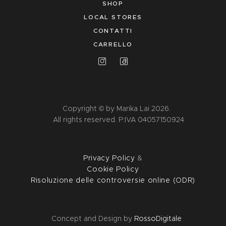
SHOP
LOCAL STORES
CONTATTI
CARRELLO
Copyright © by Marika Lai 2026.
All rights reserved. P:IVA 04057150924
Privacy Policy
&
Cookie Policy
Risoluzione delle controversie online (ODR)
Concept and Design by
RossoDigitale