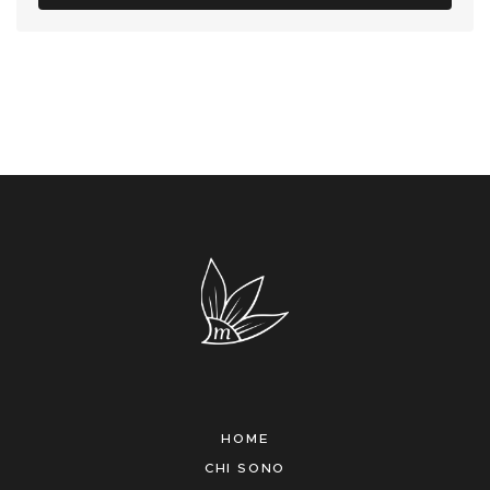
HOME
CHI SONO