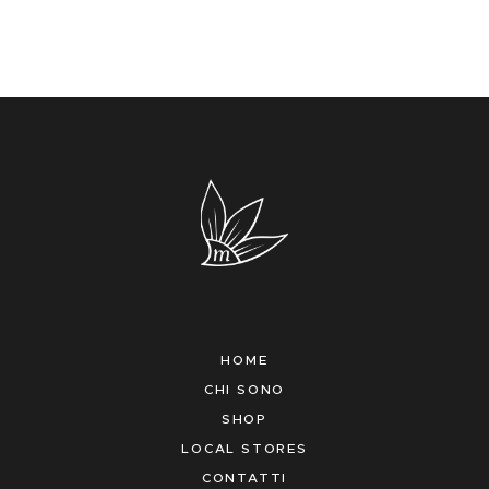
HOME
CHI SONO
SHOP
LOCAL STORES
CONTATTI