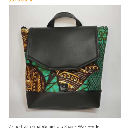
BUY NOW
Zaino trasformabile piccolo 3 usi – Wax verde