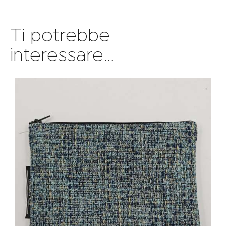
Ti potrebbe
interessare…