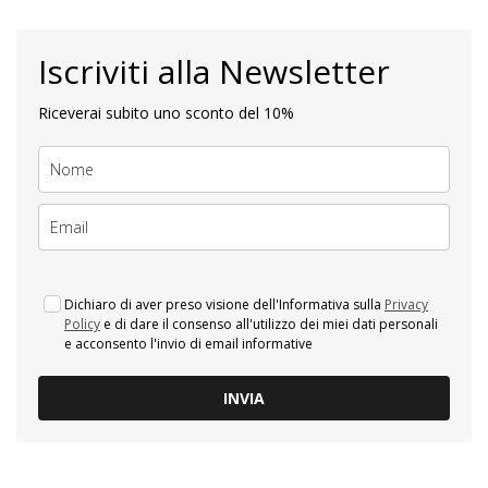
Iscriviti alla Newsletter
Riceverai subito uno sconto del 10%
Dichiaro di aver preso visione dell'Informativa sulla
Privacy
Policy
e di dare il consenso all'utilizzo dei miei dati personali
e acconsento l'invio di email informative
INVIA