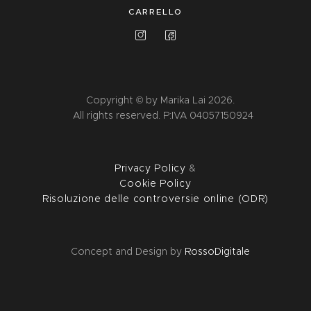
CARRELLO
Copyright © by Marika Lai 2026.
All rights reserved. P:IVA 04057150924
Privacy Policy
&
Cookie Policy
Risoluzione delle controversie online (ODR)
Concept and Design by
RossoDigitale