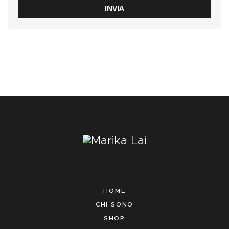
INVIA
HOME
CHI SONO
SHOP