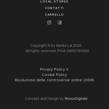
LOCAL STORES
CONTATTI
CARRELLO
Copyright © by Marika Lai 2026.
All rights reserved. P:IVA 04057150924
Privacy Policy
&
Cookie Policy
Risoluzione delle controversie online (ODR)
Concept and Design by
RossoDigitale