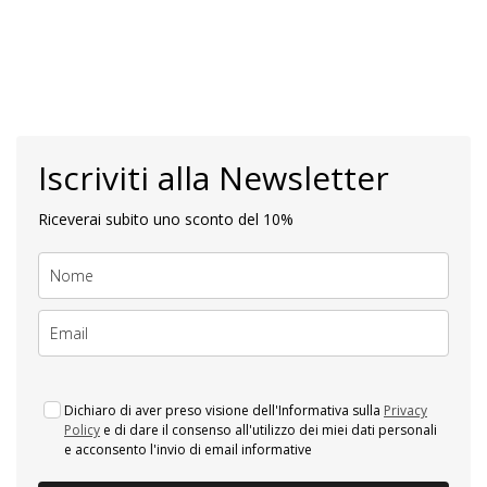
Iscriviti alla Newsletter
Riceverai subito uno sconto del 10%
Dichiaro di aver preso visione dell'Informativa sulla
Privacy
Policy
e di dare il consenso all'utilizzo dei miei dati personali
e acconsento l'invio di email informative