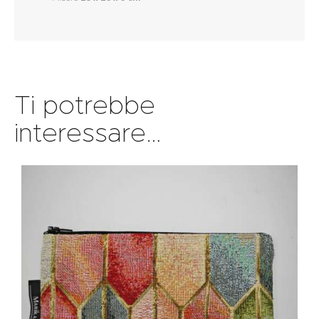
Ti potrebbe
interessare…