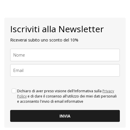
Iscriviti alla Newsletter
Riceverai subito uno sconto del 10%
Dichiaro di aver preso visione dell'Informativa sulla
Privacy
Policy
e di dare il consenso all'utilizzo dei miei dati personali
e acconsento l'invio di email informative
INVIA