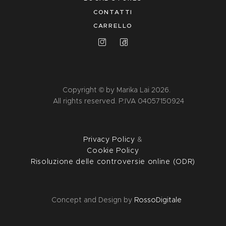
CONTATTI
CARRELLO
Copyright © by Marika Lai 2026.
All rights reserved. P:IVA 04057150924
Privacy Policy
&
Cookie Policy
Risoluzione delle controversie online (ODR)
Concept and Design by
RossoDigitale