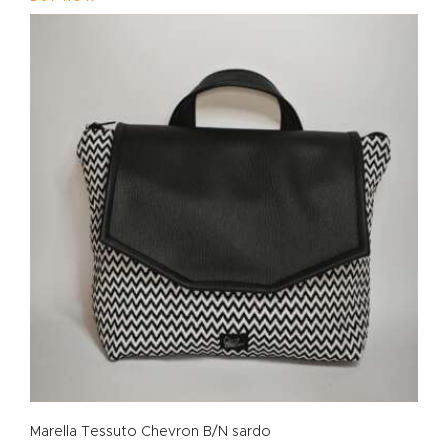
Marella Tessuto Chevron B/N sardo