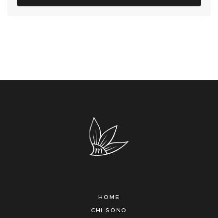
HOME
CHI SONO