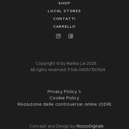
SHOP
LOCAL STORES
CONTATTI
CARRELLO
Copyright © by Marika Lai 2026.
All rights reserved. P:IVA 04057150924
Privacy Policy
&
Cookie Policy
Risoluzione delle controversie online (ODR)
Concept and Design by
RossoDigitale