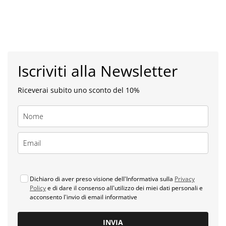
Iscriviti alla Newsletter
Riceverai subito uno sconto del 10%
Dichiaro di aver preso visione dell'Informativa sulla
Privacy
Policy
e di dare il consenso all'utilizzo dei miei dati personali e
acconsento l'invio di email informative
INVIA