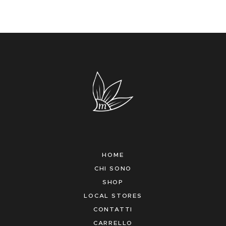
HOME
CHI SONO
SHOP
LOCAL STORES
CONTATTI
CARRELLO