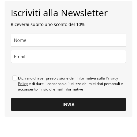
Iscriviti alla Newsletter
Riceverai subito uno sconto del 10%
Dichiaro di aver preso visione dell'Informativa sulla
Privacy
Policy
e di dare il consenso all'utilizzo dei miei dati personali e
acconsento l'invio di email informative
INVIA