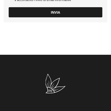
INVIA