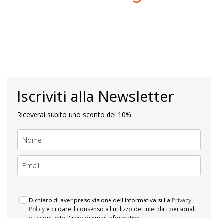
Iscriviti alla Newsletter
Riceverai subito uno sconto del 10%
Dichiaro di aver preso visione dell'Informativa sulla
Privacy
Policy
e di dare il consenso all'utilizzo dei miei dati personali
e acconsento l'invio di email informative