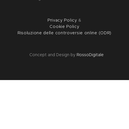
Privacy Policy
&
Cookie Policy
Risoluzione delle controversie online (ODR)
Concept and Design by
RossoDigitale