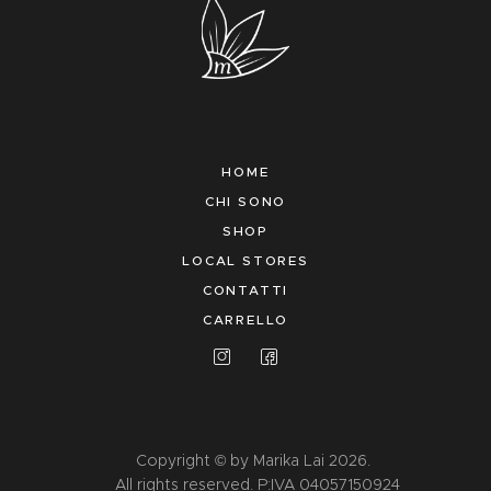
HOME
CHI SONO
SHOP
LOCAL STORES
CONTATTI
CARRELLO
Copyright © by Marika Lai 2026.
All rights reserved. P:IVA 04057150924