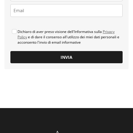
Dichiaro di aver preso visione dell'Informativa sulla
Privacy
Policy
e di dare il consenso all'utilizzo dei miei dati personali e
acconsento l'invio di email informative
INVIA