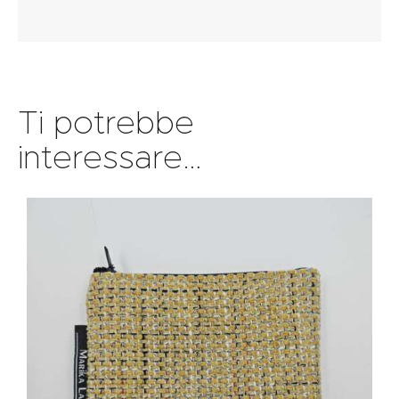
Ti potrebbe
interessare…