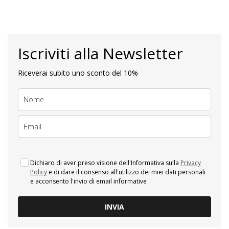
Iscriviti alla Newsletter
Riceverai subito uno sconto del 10%
Dichiaro di aver preso visione dell'Informativa sulla
Privacy
Policy
e di dare il consenso all'utilizzo dei miei dati personali
e acconsento l'invio di email informative
INVIA