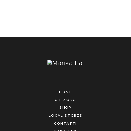
HOME
CHI SONO
SHOP
LOCAL STORES
CONTATTI