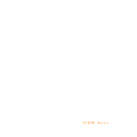
VIEW ALL