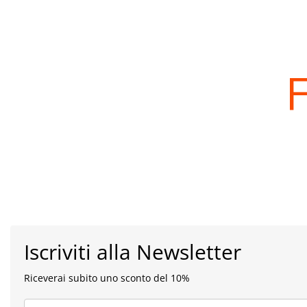
Iscriviti alla Newsletter
Riceverai subito uno sconto del 10%