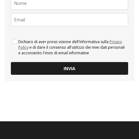
Dichiaro di aver preso visione dell'Informativa sulla
Privacy
Policy
e di dare il consenso all'utilizzo dei miei dati personali
e acconsento l'invio di email informative
INVIA