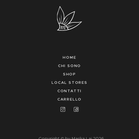
HOME
CHI SONO
SHOP
LOCAL STORES
CONTATTI
CARRELLO
Copyright © by Marika Lai 2026.