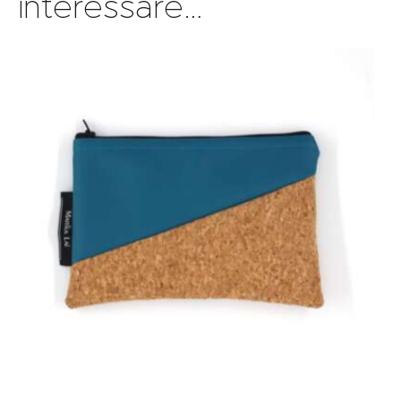
interessare…