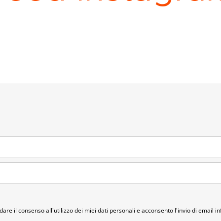
dare il consenso all'utilizzo dei miei dati personali e acconsento l'invio di email i