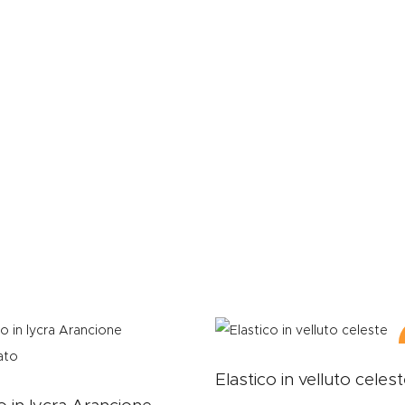
Elastico in velluto celes