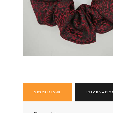
DESCRIZIONE
INFORMAZIO