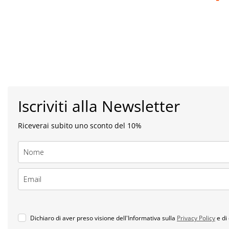
Iscriviti alla Newsletter
Riceverai subito uno sconto del 10%
Dichiaro di aver preso visione dell'Informativa sulla
Privacy Policy
e di 