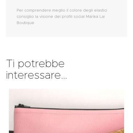
Per comprendere meglio il colore degli elastici
consiglio la visione dei profili social Marika Lai
Boutique
Ti potrebbe
interessare…