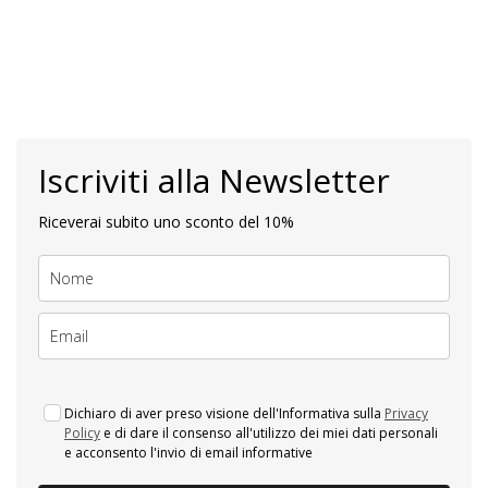
Iscriviti alla Newsletter
Riceverai subito uno sconto del 10%
Dichiaro di aver preso visione dell'Informativa sulla
Privacy
Policy
e di dare il consenso all'utilizzo dei miei dati personali
e acconsento l'invio di email informative