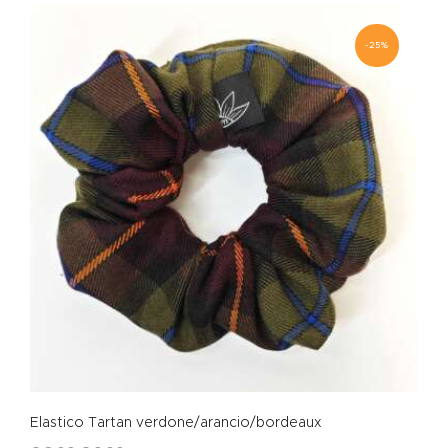
-25%
Elastico Tartan verdone/arancio/bordeaux