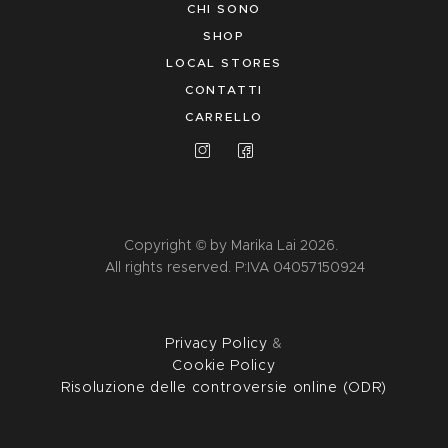
CHI SONO
SHOP
LOCAL STORES
CONTATTI
CARRELLO
Copyright © by Marika Lai 2026.
All rights reserved. P:IVA 04057150924
Privacy Policy
&
Cookie Policy
Risoluzione delle controversie online (ODR)