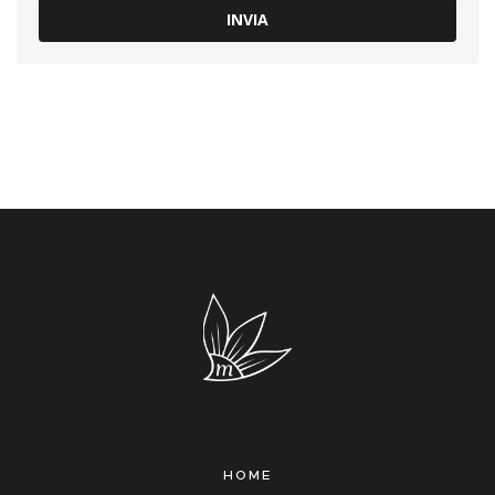
INVIA
HOME