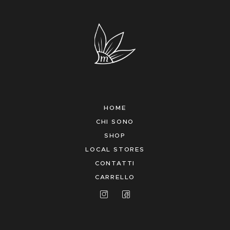
HOME
CHI SONO
SHOP
LOCAL STORES
CONTATTI
CARRELLO