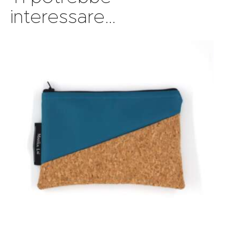
interessare…