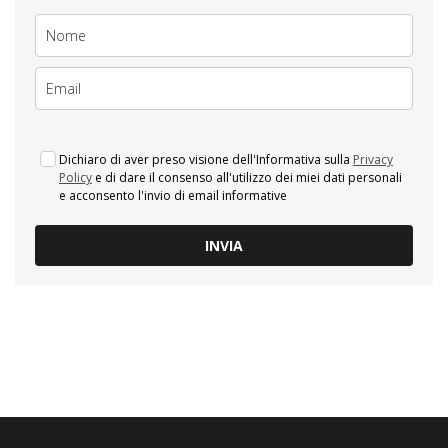
Dichiaro di aver preso visione dell'Informativa sulla
Privacy
Policy
e di dare il consenso all'utilizzo dei miei dati personali
e acconsento l'invio di email informative
INVIA