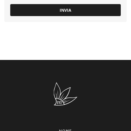
INVIA
HOME