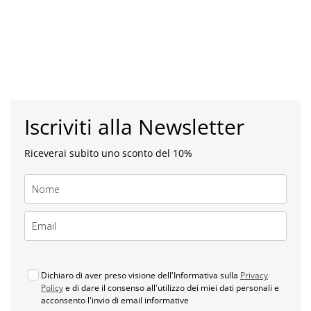
Iscriviti alla Newsletter
Riceverai subito uno sconto del 10%
Dichiaro di aver preso visione dell'Informativa sulla
Privacy
Policy
e di dare il consenso all'utilizzo dei miei dati personali e
acconsento l'invio di email informative