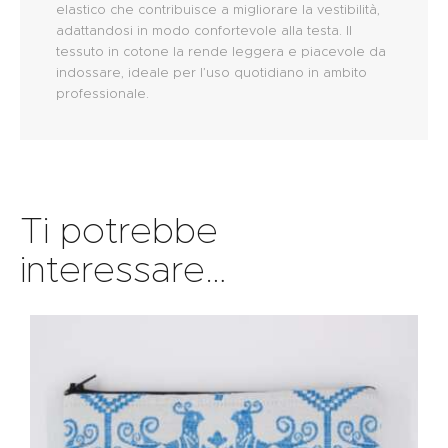
elastico che contribuisce a migliorare la vestibilità,
adattandosi in modo confortevole alla testa. Il
tessuto in cotone la rende leggera e piacevole da
indossare, ideale per l’uso quotidiano in ambito
professionale.
Ti potrebbe
interessare…