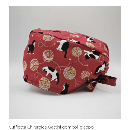
Cuffietta Chirurgica Gattini gomitoli giappo