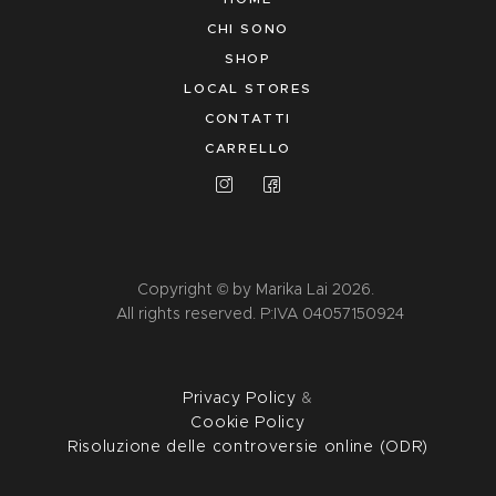
CHI SONO
SHOP
LOCAL STORES
CONTATTI
CARRELLO
Copyright © by Marika Lai 2026.
All rights reserved. P:IVA 04057150924
Privacy Policy
&
Cookie Policy
Risoluzione delle controversie online (ODR)