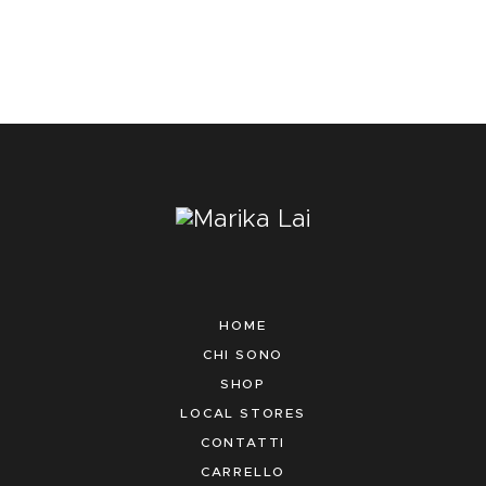
HOME
CHI SONO
SHOP
LOCAL STORES
CONTATTI
CARRELLO