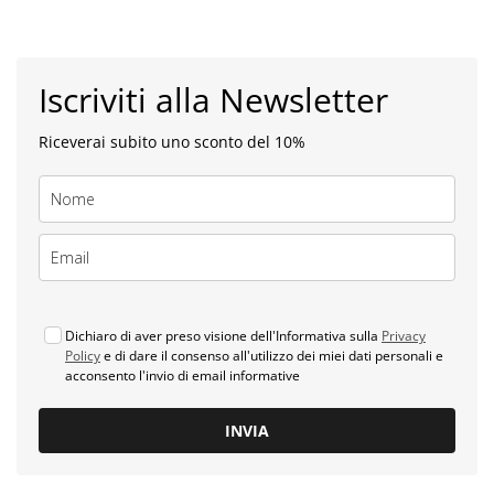
Iscriviti alla Newsletter
Riceverai subito uno sconto del 10%
Dichiaro di aver preso visione dell'Informativa sulla
Privacy
Policy
e di dare il consenso all'utilizzo dei miei dati personali e
acconsento l'invio di email informative
INVIA