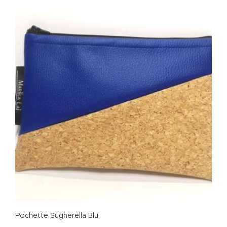
Pochette Sugherella Blu