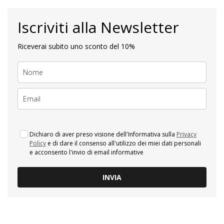
Iscriviti alla Newsletter
Riceverai subito uno sconto del 10%
Dichiaro di aver preso visione dell'Informativa sulla
Privacy
Policy
e di dare il consenso all'utilizzo dei miei dati personali
e acconsento l'invio di email informative
INVIA