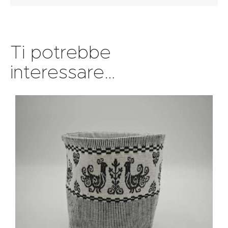
Ti potrebbe
interessare…