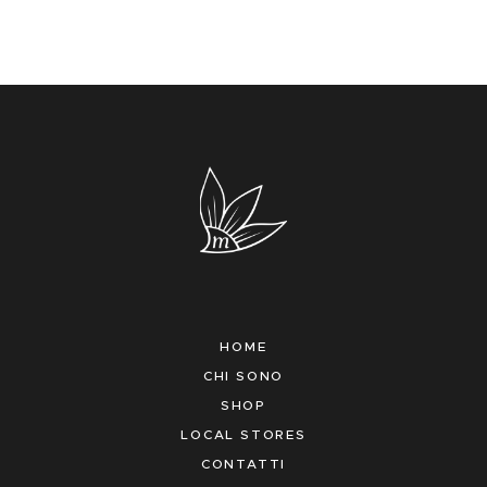
HOME
CHI SONO
SHOP
LOCAL STORES
CONTATTI