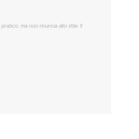
atico, ma non rinuncia allo stile. Il