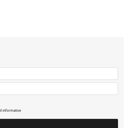
il informative