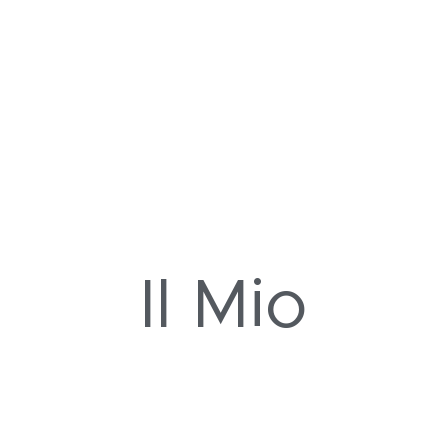
Il Mio