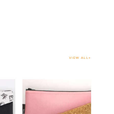
VIEW ALL