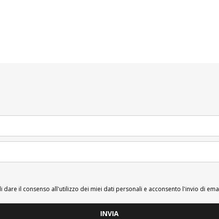
i dare il consenso all'utilizzo dei miei dati personali e acconsento l'invio di ema
INVIA