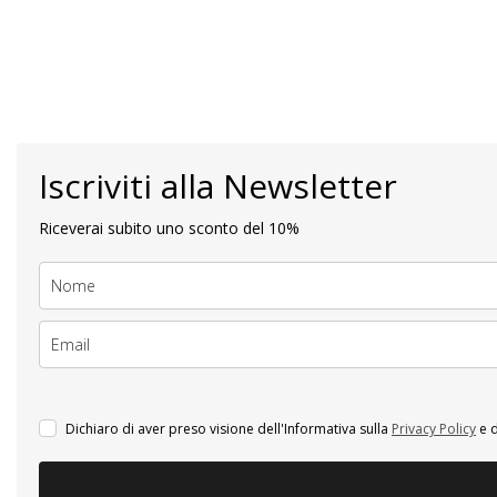
Iscriviti alla Newsletter
Riceverai subito uno sconto del 10%
Dichiaro di aver preso visione dell'Informativa sulla
Privacy Policy
e d