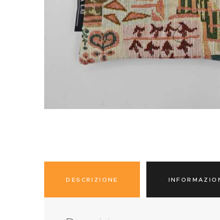
DESCRIZIONE
INFORMAZIO