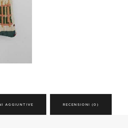
NI AGGIUNTIVE
RECENSIONI (0)