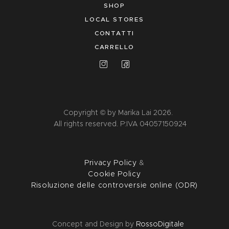
SHOP
LOCAL STORES
CONTATTI
CARRELLO
Copyright © by Marika Lai 2026.
All rights reserved. P:IVA 04057150924
Privacy Policy
&
Cookie Policy
Risoluzione delle controversie online (ODR)
Concept and Design by
RossoDigitale