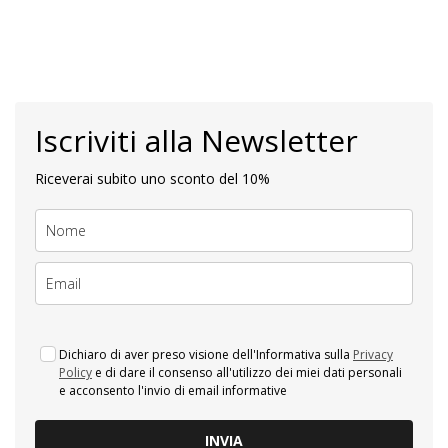
Iscriviti alla Newsletter
Riceverai subito uno sconto del 10%
Dichiaro di aver preso visione dell'Informativa sulla
Privacy
Policy
e di dare il consenso all'utilizzo dei miei dati personali
e acconsento l'invio di email informative
INVIA