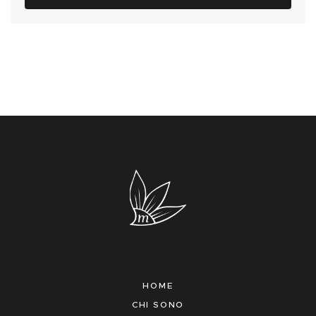
HOME
CHI SONO