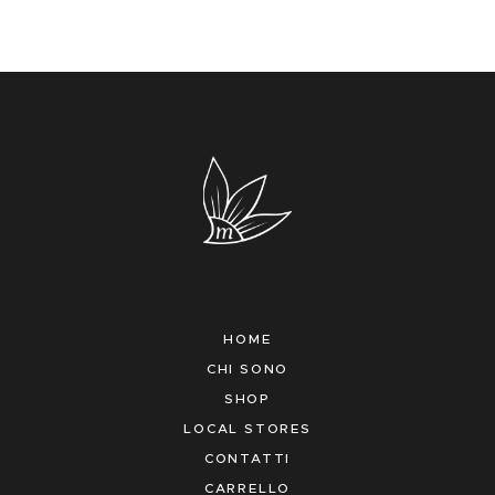
HOME
CHI SONO
SHOP
LOCAL STORES
CONTATTI
CARRELLO