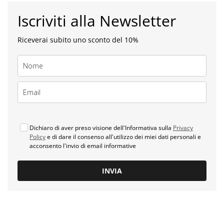
Iscriviti alla Newsletter
Riceverai subito uno sconto del 10%
Dichiaro di aver preso visione dell'Informativa sulla
Privacy
Policy
e di dare il consenso all'utilizzo dei miei dati personali e
acconsento l'invio di email informative
INVIA