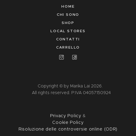
HOME
CHI SONO
SHOP
LOCAL STORES
CONTATTI
CARRELLO
Copyright © by Marika Lai 2026.
All rights reserved. P:IVA 04057150924
Privacy Policy
&
Cookie Policy
Risoluzione delle controversie online (ODR)