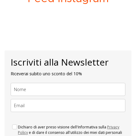
Iscriviti alla Newsletter
Riceverai subito uno sconto del 10%
Dichiaro di aver preso visione dell'Informativa sulla
Privacy
Policy
e di dare il consenso all'utilizzo dei miei dati personali