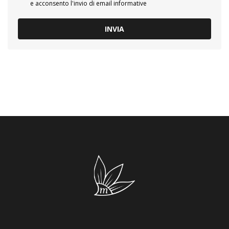
e acconsento l'invio di email informative
INVIA