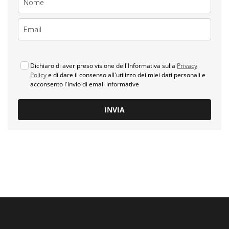
Dichiaro di aver preso visione dell'Informativa sulla
Privacy
Policy
e di dare il consenso all'utilizzo dei miei dati personali e
acconsento l'invio di email informative
INVIA