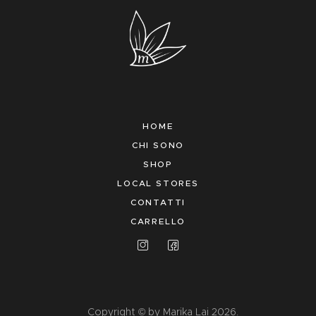
HOME
CHI SONO
SHOP
LOCAL STORES
CONTATTI
CARRELLO
Copyright © by Marika Lai 2026.