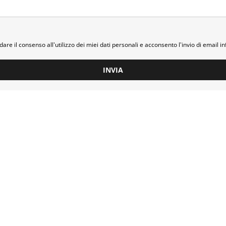
dare il consenso all'utilizzo dei miei dati personali e acconsento l'invio di email i
INVIA