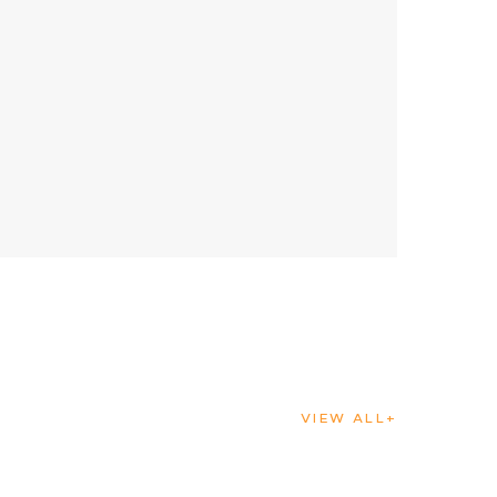
VIEW ALL