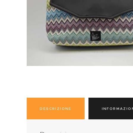
DESCRIZIONE
INFORMAZIO