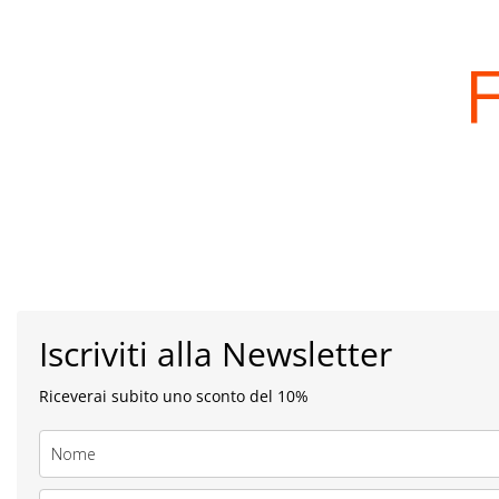
F
Iscriviti alla Newsletter
Riceverai subito uno sconto del 10%