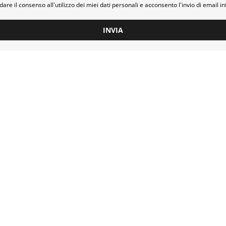
dare il consenso all'utilizzo dei miei dati personali e acconsento l'invio di email i
INVIA