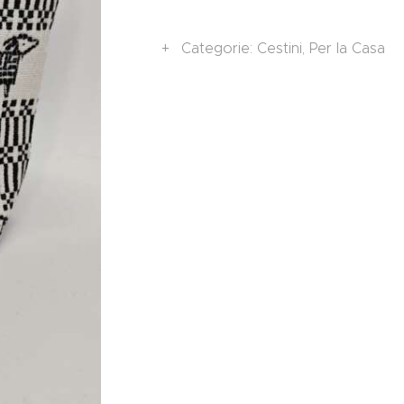
Categorie:
Cestini
,
Per la Casa