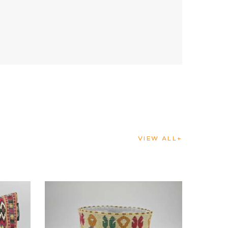
VIEW ALL