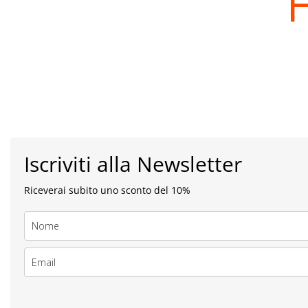
Iscriviti alla Newsletter
Riceverai subito uno sconto del 10%