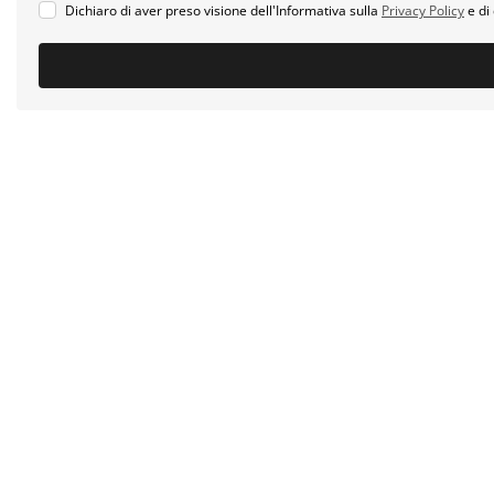
Dichiaro di aver preso visione dell'Informativa sulla
Privacy Policy
e di 