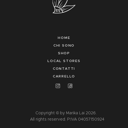
HOME
CHI SONO
SHOP
LOCAL STORES
CONTATTI
CARRELLO
Copyright © by Marika Lai 2026.
All rights reserved. P:IVA 04057150924