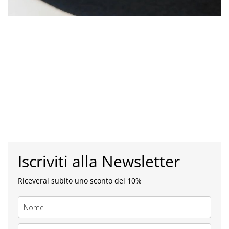
Iscriviti alla Newsletter
Riceverai subito uno sconto del 10%