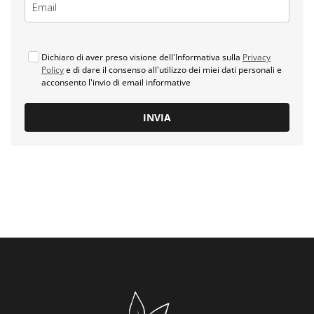
Dichiaro di aver preso visione dell'Informativa sulla
Privacy
Policy
e di dare il consenso all'utilizzo dei miei dati personali e
acconsento l'invio di email informative
INVIA